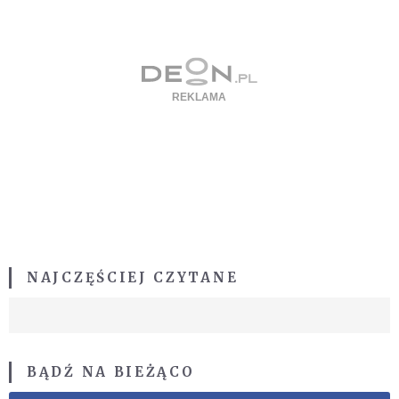
NAJCZĘŚCIEJ CZYTANE
BĄDŹ NA BIEŻĄCO