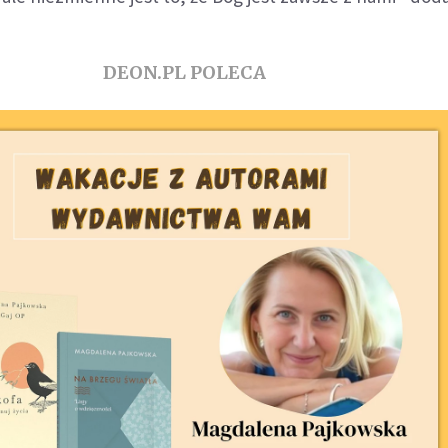
DEON.PL POLECA