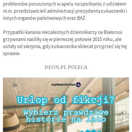
problemów poruszonych w apelu na spotkaniu z udziałem
m.in. przedstawicieli administracji prezydenta Łukaszenki i
innych organów państwowych oraz BAŻ.
Przypadki karania niezależnych dziennikarzy na Białorusi
grzywnami nasiliły się w pierwszej połowie 2015 roku, ale
ustały od sierpnia, gdy Łukaszenka obiecał przyjrzeć się tej
sprawie.
DEON.PL POLECA