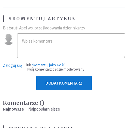
SKOMENTUJ ARTYKUŁ
Białoruś: Apel ws. prześladowania dziennikarzy
Zaloguj się
lub
skomentuj jako Gość
Twój komentarz będzie moderowany
DODAJ KOMENTARZ
Komentarze (
)
Najnowsze
Najpopularniejsze