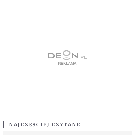
NAJCZĘŚCIEJ CZYTANE