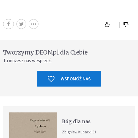
Tworzymy DEON.pl dla Ciebie
Tu możesz nas wesprzeć.
WSPOMÓŻ NAS
Bóg dla nas
Zbigniew Kubacki SJ