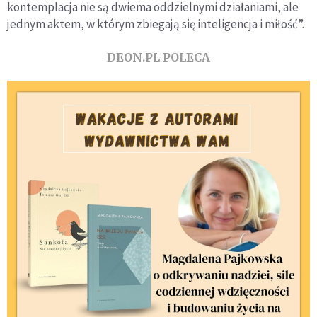
kontemplacja nie są dwiema oddzielnymi działaniami, ale
jednym aktem, w którym zbiegają się inteligencja i miłość”.
DEON.PL POLECA