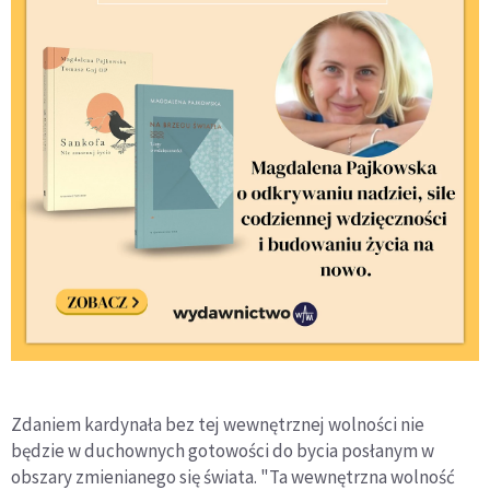
Zdaniem kardynała bez tej wewnętrznej wolności nie
będzie w duchownych gotowości do bycia posłanym w
obszary zmienianego się świata. "Ta wewnętrzna wolność