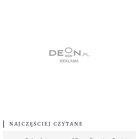
NAJCZĘŚCIEJ CZYTANE