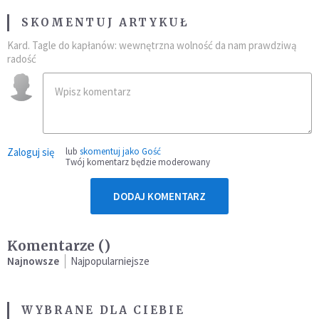
SKOMENTUJ ARTYKUŁ
Kard. Tagle do kapłanów: wewnętrzna wolność da nam prawdziwą
radość
Zaloguj się
lub
skomentuj jako Gość
Twój komentarz będzie moderowany
DODAJ KOMENTARZ
Komentarze (
)
Najnowsze
Najpopularniejsze
WYBRANE DLA CIEBIE