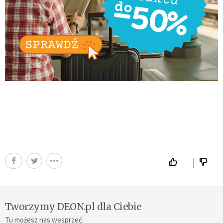
Tworzymy DEON.pl dla Ciebie
Tu możesz nas wesprzeć.