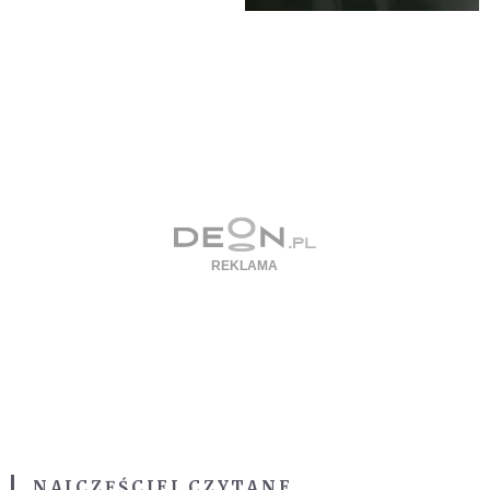
NAJCZĘŚCIEJ CZYTANE