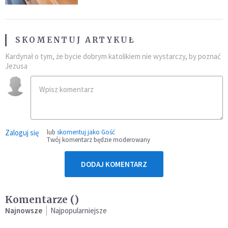
SKOMENTUJ ARTYKUŁ
Kardynał o tym, że bycie dobrym katolikiem nie wystarczy, by poznać
Jezusa
Zaloguj się
lub
skomentuj jako Gość
Twój komentarz będzie moderowany
DODAJ KOMENTARZ
Komentarze (
)
Najnowsze
Najpopularniejsze