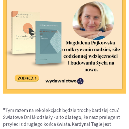
"Tym razem na rekolekcjach będzie trochę bardziej czuć
Światowe Dni Młodzieży - a to dlatego, że nasz prelegent
przyleci z drugiego końca świata. Kardynał Tagle jest