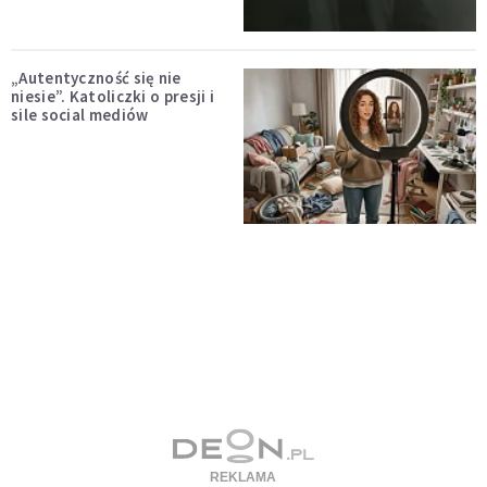
„Autentyczność się nie
niesie”. Katoliczki o presji i
sile social mediów