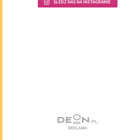
ŚLEDŹ NAS NA INSTAGRAMIE