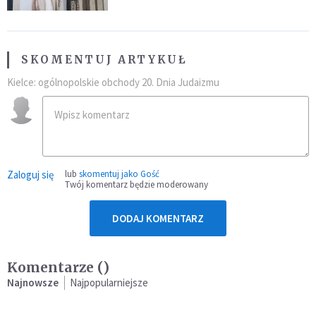
SKOMENTUJ ARTYKUŁ
Kielce: ogólnopolskie obchody 20. Dnia Judaizmu
Zaloguj się
lub
skomentuj jako Gość
Twój komentarz będzie moderowany
DODAJ KOMENTARZ
Komentarze (
)
Najnowsze
Najpopularniejsze