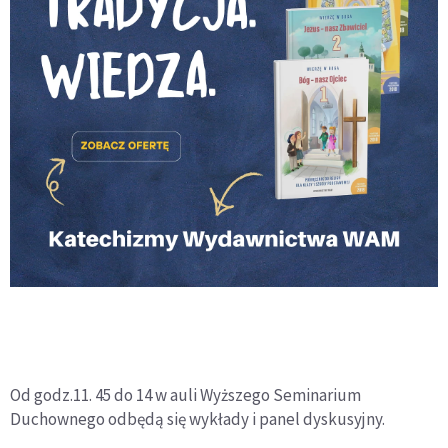
Od godz.11. 45 do 14 w auli Wyższego Seminarium
Duchownego odbędą się wykłady i panel dyskusyjny.