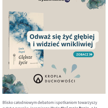
Blisko całodniowym debatom i spotkaniom towarzyszy