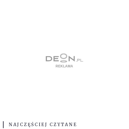
NAJCZĘŚCIEJ CZYTANE