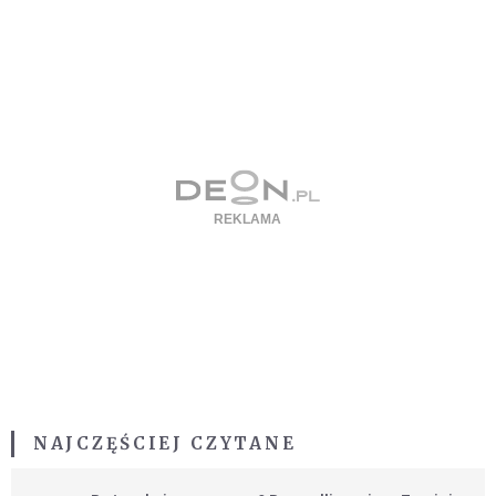
NAJCZĘŚCIEJ CZYTANE