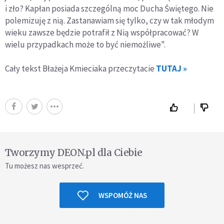
i zło? Kapłan posiada szczególną moc Ducha Świętego. Nie
polemizuję z nią. Zastanawiam się tylko, czy w tak młodym
wieku zawsze będzie potrafił z Nią współpracować? W
wielu przypadkach może to być niemożliwe".
Cały tekst Błażeja Kmieciaka przeczytacie
TUTAJ »
Tworzymy DEON.pl dla Ciebie
Tu możesz nas wesprzeć.
WSPOMÓŻ NAS