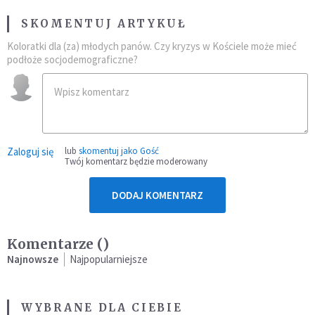
SKOMENTUJ ARTYKUŁ
Koloratki dla (za) młodych panów. Czy kryzys w Kościele może mieć
podłoże socjodemograficzne?
Zaloguj się
lub
skomentuj jako Gość
Twój komentarz będzie moderowany
DODAJ KOMENTARZ
Komentarze (
)
Najnowsze
Najpopularniejsze
WYBRANE DLA CIEBIE