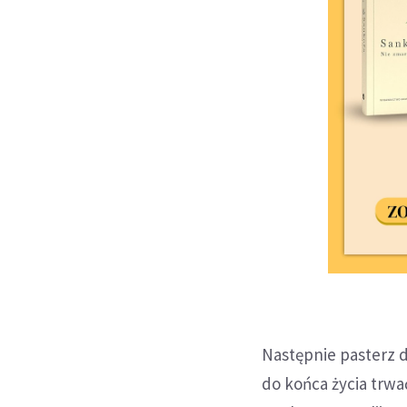
Następnie pasterz d
do końca życia trwa