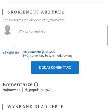
SKOMENTUJ ARTYKUŁ
Konsystorz: stan ekonomiczny Watykanu
Zaloguj się
lub
skomentuj jako Gość
Twój komentarz będzie moderowany
DODAJ KOMENTARZ
Komentarze (
)
Najnowsze
Najpopularniejsze
WYBRANE DLA CIEBIE