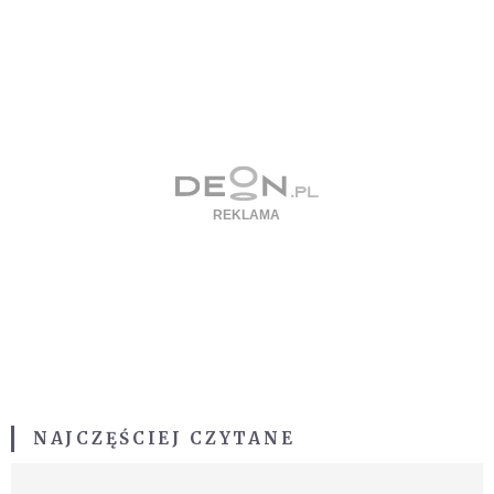
NAJCZĘŚCIEJ CZYTANE