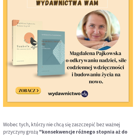
Wobec tych, którzy nie chcą się zaszczepić bez ważnej
przyczyny grożą
"konsekwencje różnego stopnia aż do