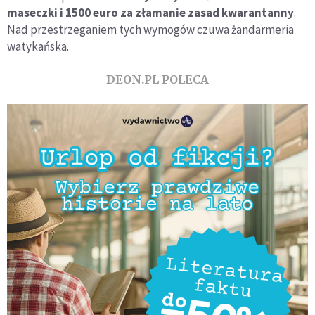
maseczki i 1500 euro za złamanie zasad kwarantanny
.
Nad przestrzeganiem tych wymogów czuwa żandarmeria
watykańska.
DEON.PL POLECA