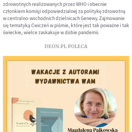
zdrowotnych realizowanych przez WHO i obecnie
członkiem komisji odpowiedzialnej za politykę zdrowotną
w centralno-wschodnich dzielnicach Genewy. Zajmowanie
się tematyką Ćwiczeń w piśmie, które jest tak poważne i tak
świeckie, wielce zaskakuje w dobie pandemii.
DEON.PL POLECA