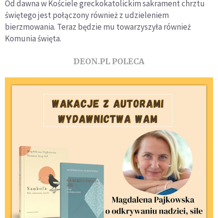
Od dawna w Kościele greckokatolickim sakrament chrztu
świętego jest połączony również z udzieleniem
bierzmowania. Teraz będzie mu towarzyszyła również
Komunia święta.
DEON.PL POLECA