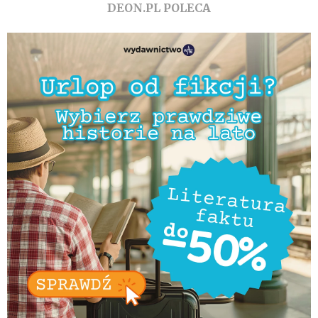
DEON.PL POLECA