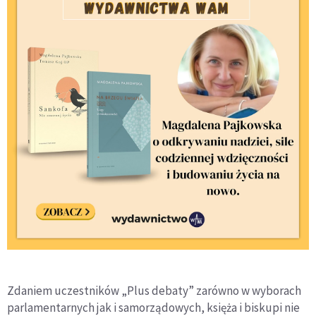
Zdaniem uczestników „Plus debaty” zarówno w wyborach
parlamentarnych jak i samorządowych, księża i biskupi nie