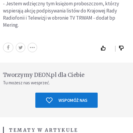
- Jestem wdzięczny tym księżom proboszczom, którzy
wspierają akcję podpisywania listów do Krajowej Rady
Radiofonii i Telewizji w obronie TV TRWAM - dodał bp
Mering.
Tworzymy DEON.pl dla Ciebie
Tu możesz nas wesprzeć.
WSPOMÓŻ NAS
TEMATY W ARTYKULE