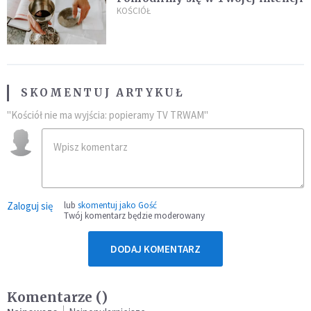
KOŚCIÓŁ
SKOMENTUJ ARTYKUŁ
"Kościół nie ma wyjścia: popieramy TV TRWAM"
Zaloguj się
lub
skomentuj jako Gość
Twój komentarz będzie moderowany
DODAJ KOMENTARZ
Komentarze (
)