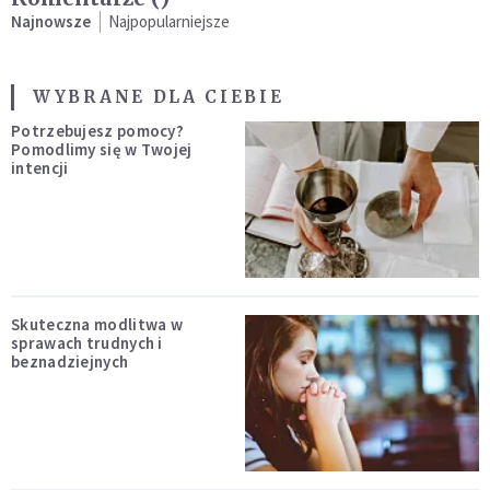
Najnowsze
Najpopularniejsze
WYBRANE DLA CIEBIE
Potrzebujesz pomocy?
Pomodlimy się w Twojej
intencji
Skuteczna modlitwa w
sprawach trudnych i
beznadziejnych