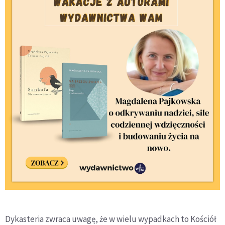
Dykasteria zwraca uwagę, że w wielu wypadkach to Kościół