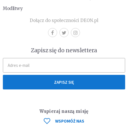
Modlitwy
Dołącz do społeczności DEON.pl
Zapisz się do newslettera
ZAPISZ SIĘ
Wspieraj naszą misję
WSPOMÓŻ NAS