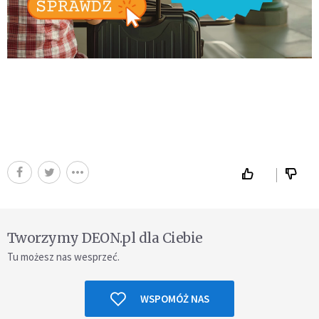
Tworzymy DEON.pl dla Ciebie
Tu możesz nas wesprzeć.
WSPOMÓŻ NAS