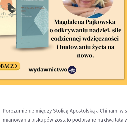
Porozumienie między Stolicą Apostolską a Chinami w 
mianowania biskupów zostało podpisane na dwa lata 