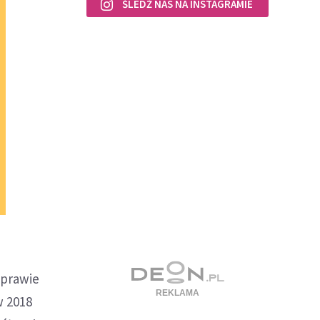
ŚLEDŹ NAS NA INSTAGRAMIE
sprawie
w 2018