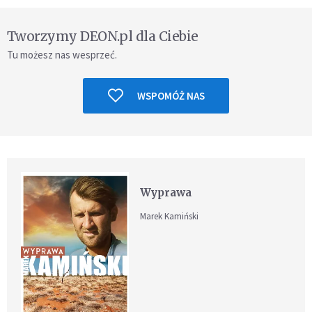
Tworzymy DEON.pl dla Ciebie
Tu możesz nas wesprzeć.
WSPOMÓŻ NAS
Wyprawa
Marek Kamiński