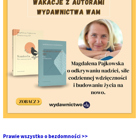
Prawie wszystko o bezdomności >>