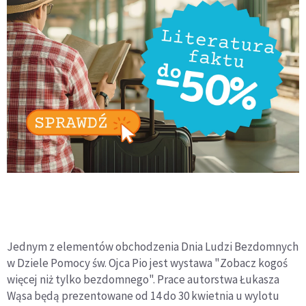
Jednym z elementów obchodzenia Dnia Ludzi Bezdomnych
w Dziele Pomocy św. Ojca Pio jest wystawa "Zobacz kogoś
więcej niż tylko bezdomnego". Prace autorstwa Łukasza
Wąsa będą prezentowane od 14 do 30 kwietnia u wylotu