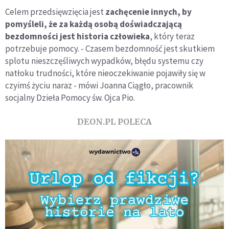
Celem przedsięwzięcia jest
zachęcenie innych, by
pomyśleli, że za każdą osobą doświadczającą
bezdomności jest historia człowieka
, który teraz
potrzebuje pomocy. - Czasem bezdomność jest skutkiem
splotu nieszczęśliwych wypadków, błędu systemu czy
natłoku trudności, które nieoczekiwanie pojawiły się w
czyimś życiu naraz - mówi Joanna Ciągło, pracownik
socjalny Dzieła Pomocy św. Ojca Pio.
DEON.PL POLECA