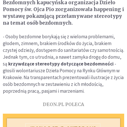
Bezdomnych kapucyńska organizacja Dzieło
Pomocy św. Ojca Pio zorganizowała happening i
wystawę pokazującą przełamywane stereotypy
na temat osób bezdomnych.
- Osoby bezdomne borykają się z wieloma problemami,
głodem, zimnem, brakiem środków do życia, brakiem
czystej odzieży, dostępem do sanitariatów czy samotnością.
Jednak tym, co utrudnia, a nawet zamyka drogę do domu,
są
krzywdzące stereotypy dotyczące bezdomności
-
głosili wolontariusze Dzieła Pomocy na Rynku Głównym w
Krakowie. Na transparentach prezentowali ilustracje z życia
osób bezdomnych w zestawieniu z ich młodością,
poprzednią pracą, pasjami i marzeniami.
DEON.PL POLECA