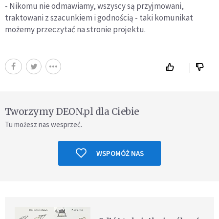
- Nikomu nie odmawiamy, wszyscy są przyjmowani,
traktowani z szacunkiem i godnością - taki komunikat
możemy przeczytać na stronie projektu.
Tworzymy DEON.pl dla Ciebie
Tu możesz nas wesprzeć.
WSPOMÓŻ NAS