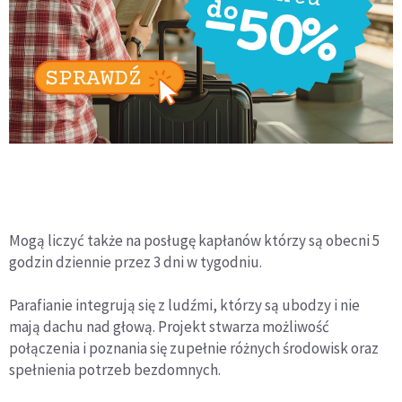
Mogą liczyć także na posługę kapłanów którzy są obecni 5
godzin dziennie przez 3 dni w tygodniu.
Parafianie integrują się z ludźmi, którzy są ubodzy i nie
mają dachu nad głową. Projekt stwarza możliwość
połączenia i poznania się zupełnie różnych środowisk oraz
spełnienia potrzeb bezdomnych.