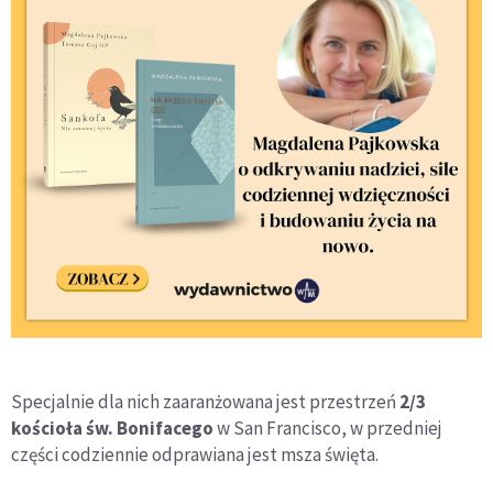
Specjalnie dla nich zaaranżowana jest przestrzeń
2/3
kościoła św. Bonifacego
w San Francisco, w przedniej
części codziennie odprawiana jest msza święta.