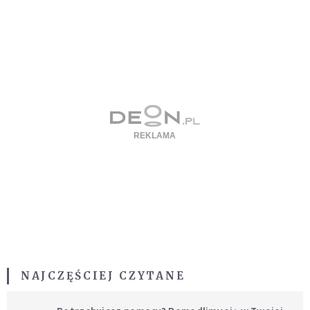
NAJCZĘŚCIEJ CZYTANE