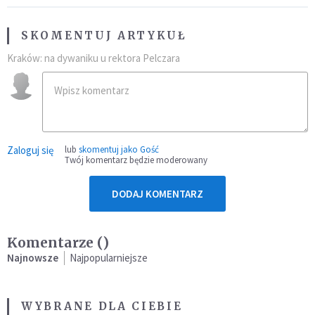
SKOMENTUJ ARTYKUŁ
Kraków: na dywaniku u rektora Pelczara
Zaloguj się
lub
skomentuj jako Gość
Twój komentarz będzie moderowany
DODAJ KOMENTARZ
Komentarze (
)
Najnowsze
Najpopularniejsze
WYBRANE DLA CIEBIE