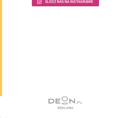
ŚLEDŹ NAS NA INSTAGRAMIE