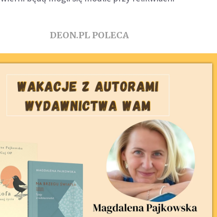
DEON.PL POLECA