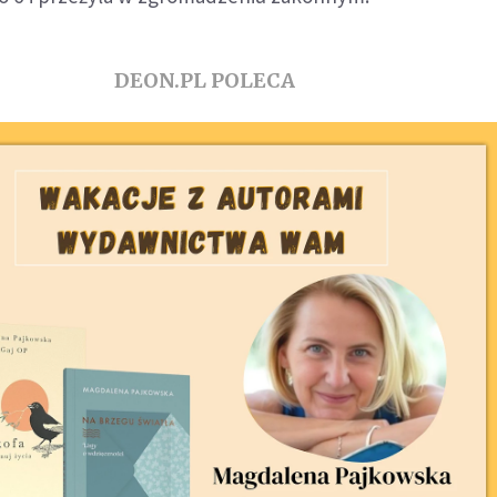
DEON.PL POLECA