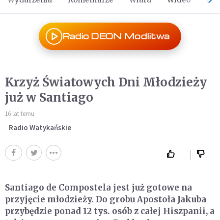
Radio DEON Modlitwa
Krzyż Światowych Dni Młodzieży
już w Santiago
16 lat temu
Radio Watykańskie
Santiago de Compostela jest już gotowe na
przyjęcie młodzieży. Do grobu Apostoła Jakuba
przybędzie ponad 12 tys. osób z całej Hiszpanii, a