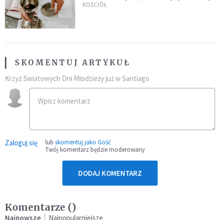
KOŚCIÓŁ
SKOMENTUJ ARTYKUŁ
Krzyż Światowych Dni Młodzieży już w Santiago
Zaloguj się
lub
skomentuj jako Gość
Twój komentarz będzie moderowany
DODAJ KOMENTARZ
Komentarze (
)
Najnowsze
Najpopularniejsze