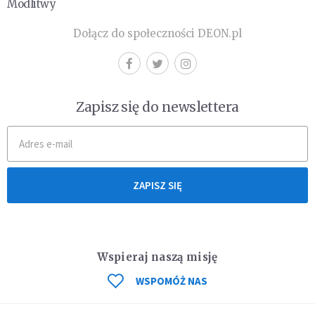
Modlitwy
Dołącz do społeczności DEON.pl
Zapisz się do newslettera
ZAPISZ SIĘ
Wspieraj naszą misję
WSPOMÓŻ NAS