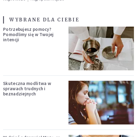
WYBRANE DLA CIEBIE
Potrzebujesz pomocy?
Pomodlimy się w Twojej
intencji
Skuteczna modlitwa w
sprawach trudnych i
beznadziejnych