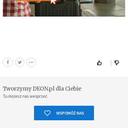
Tworzymy DEON.pl dla Ciebie
Tu możesz nas wesprzeć.
WSPOMÓŻ NAS