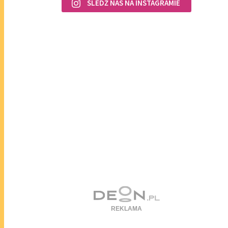
ŚLEDŹ NAS NA INSTAGRAMIE