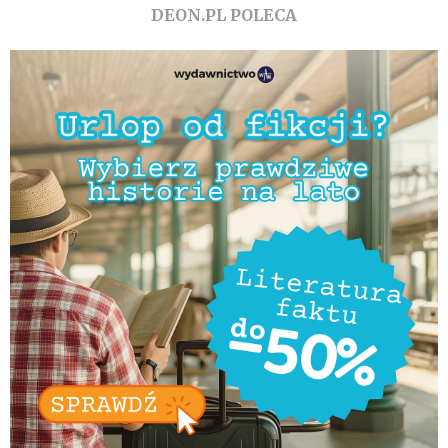
DEON.PL POLECA