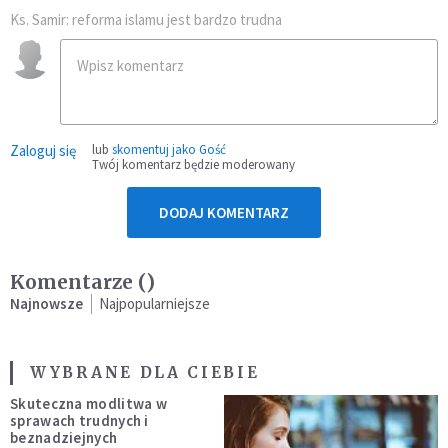
Ks. Samir: reforma islamu jest bardzo trudna
Zaloguj się
lub
skomentuj jako Gość
Twój komentarz będzie moderowany
DODAJ KOMENTARZ
Komentarze (
)
Najnowsze
Najpopularniejsze
WYBRANE DLA CIEBIE
Skuteczna modlitwa w
sprawach trudnych i
beznadziejnych