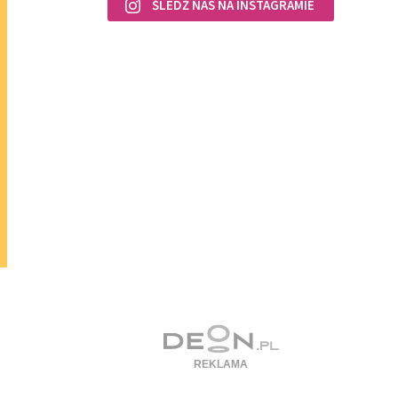
ŚLEDŹ NAS NA INSTAGRAMIE