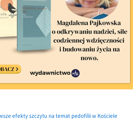
wsze efekty szczytu na temat pedofilii w Kościele