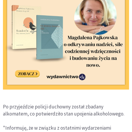
Po przyjeździe policji duchowny został zbadany
alkomatem, co potwierdziło stan upojenia alkoholowego.
"Informuję, że w związku z ostatnimi wydarzeniami