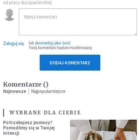
od pracy duszpasterskiej
Zaloguj się
lub
skomentuj jako Gość
Twój komentarz będzie moderowany
DODAJ KOMENTARZ
Komentarze (
)
Najnowsze
Najpopularniejsze
WYBRANE DLA CIEBIE
Potrzebujesz pomocy?
Pomodlimy się w Twojej
intencji