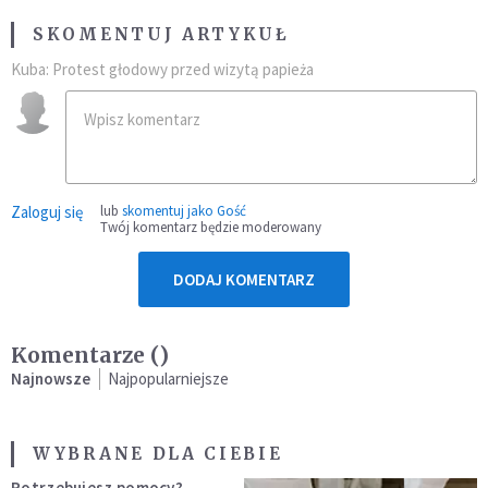
SKOMENTUJ ARTYKUŁ
Kuba: Protest głodowy przed wizytą papieża
Zaloguj się
lub
skomentuj jako Gość
Twój komentarz będzie moderowany
DODAJ KOMENTARZ
Komentarze (
)
Najnowsze
Najpopularniejsze
WYBRANE DLA CIEBIE
Potrzebujesz pomocy?