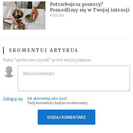
Potrzebujesz pomocy?
Pomodlimy się w Twojej intencji
KOŚCIÓŁ
SKOMENTUJ ARTYKUŁ
Kuba: "społeczne czystki" przed wizytą papieża
Zaloguj się
lub
skomentuj jako Gość
Twój komentarz będzie moderowany
DODAJ KOMENTARZ