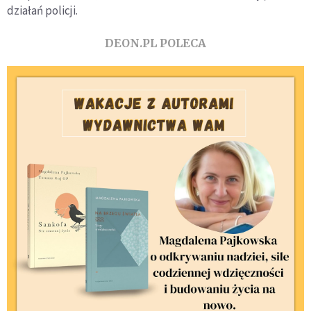
działań policji.
DEON.PL POLECA