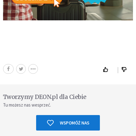
Tworzymy DEON.pl dla Ciebie
Tu możesz nas wesprzeć.
WSPOMÓŻ NAS