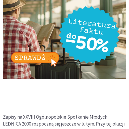
Zapisy na XXVIII Ogólnopolskie Spotkanie Młodych
LEDNICA 2000 rozpoczną się jeszcze w lutym. Przy tej okazji