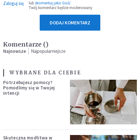
Zaloguj się
lub
skomentuj jako Gość
Twój komentarz będzie moderowany
DODAJ KOMENTARZ
Komentarze (
)
Najnowsze
Najpopularniejsze
WYBRANE DLA CIEBIE
Potrzebujesz pomocy?
Pomodlimy się w Twojej
intencji
Skuteczna modlitwa w