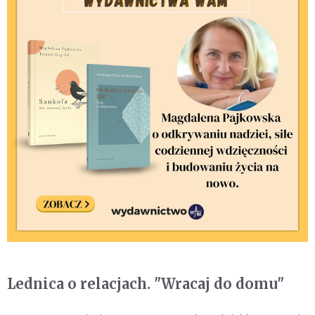
Lednica o relacjach. "Wracaj do domu"