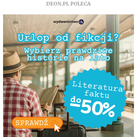
DEON.PL POLECA