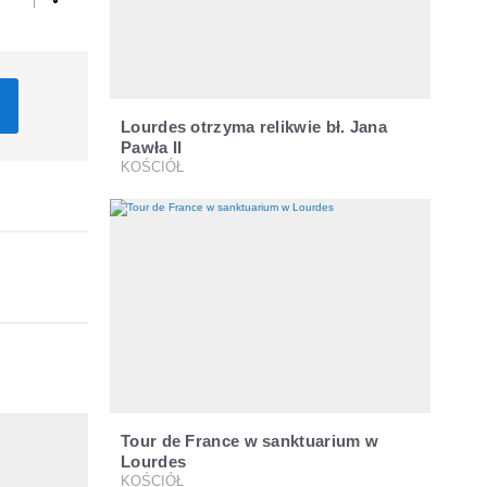
Lourdes otrzyma relikwie bł. Jana
Pawła II
KOŚCIÓŁ
Tour de France w sanktuarium w
Lourdes
KOŚCIÓŁ