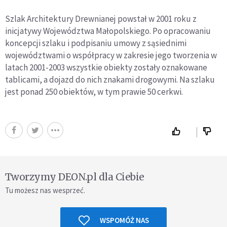
Szlak Architektury Drewnianej powstał w 2001 roku z
inicjatywy Województwa Małopolskiego. Po opracowaniu
koncepcji szlaku i podpisaniu umowy z sąsiednimi
województwami o współpracy w zakresie jego tworzenia w
latach 2001-2003 wszystkie obiekty zostały oznakowane
tablicami, a dojazd do nich znakami drogowymi. Na szlaku
jest ponad 250 obiektów, w tym prawie 50 cerkwi.
Tworzymy DEON.pl dla Ciebie
Tu możesz nas wesprzeć.
WSPOMÓŻ NAS