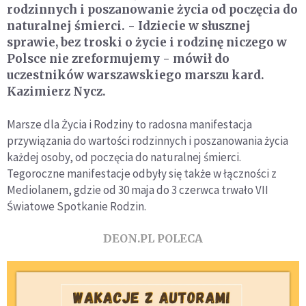
rodzinnych i poszanowanie życia od poczęcia do
naturalnej śmierci. - Idziecie w słusznej
sprawie, bez troski o życie i rodzinę niczego w
Polsce nie zreformujemy - mówił do
uczestników warszawskiego marszu kard.
Kazimierz Nycz.
Marsze dla Życia i Rodziny to radosna manifestacja
przywiązania do wartości rodzinnych i poszanowania życia
każdej osoby, od poczęcia do naturalnej śmierci.
Tegoroczne manifestacje odbyły się także w łączności z
Mediolanem, gdzie od 30 maja do 3 czerwca trwało VII
Światowe Spotkanie Rodzin.
DEON.PL POLECA