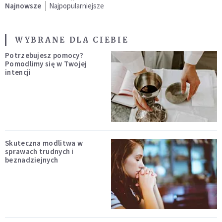
Najnowsze
Najpopularniejsze
WYBRANE DLA CIEBIE
Potrzebujesz pomocy?
Pomodlimy się w Twojej
intencji
Skuteczna modlitwa w
sprawach trudnych i
beznadziejnych