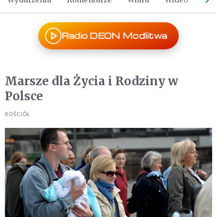
Radio DEON Modlitwa
Marsze dla Życia i Rodziny w
Polsce
KOŚCIÓŁ