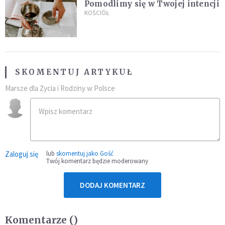
Pomodlimy się w Twojej intencji
KOŚCIÓŁ
SKOMENTUJ ARTYKUŁ
Marsze dla Życia i Rodziny w Polsce
Zaloguj się
lub
skomentuj jako Gość
Twój komentarz będzie moderowany
DODAJ KOMENTARZ
Komentarze (
)