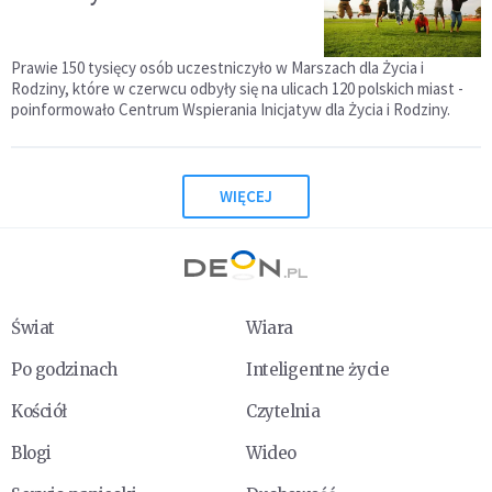
Prawie 150 tysięcy osób uczestniczyło w Marszach dla Życia i
Rodziny, które w czerwcu odbyły się na ulicach 120 polskich miast -
poinformowało Centrum Wspierania Inicjatyw dla Życia i Rodziny.
WIĘCEJ
Świat
Wiara
Po godzinach
Inteligentne życie
Kościół
Czytelnia
Blogi
Wideo