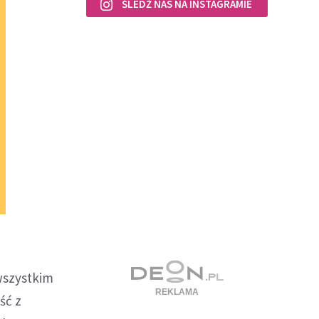
ŚLEDŹ NAS NA INSTAGRAMIE
wszystkim
ść z