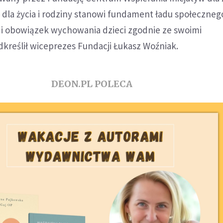
 dla życia i rodziny stanowi fundament ładu społeczneg
 i obowiązek wychowania dzieci zgodnie ze swoimi
kreślił wiceprezes Fundacji Łukasz Woźniak.
DEON.PL POLECA