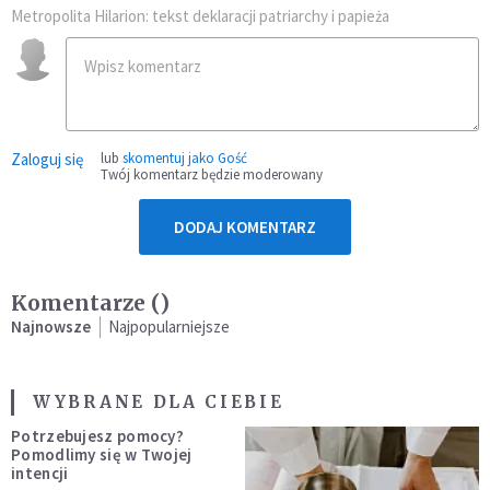
Metropolita Hilarion: tekst deklaracji patriarchy i papieża
Zaloguj się
lub
skomentuj jako Gość
Twój komentarz będzie moderowany
DODAJ KOMENTARZ
Komentarze (
)
Najnowsze
Najpopularniejsze
WYBRANE DLA CIEBIE
Potrzebujesz pomocy?
Pomodlimy się w Twojej
intencji