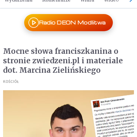
Radio DEON Modlitwa
Mocne słowa franciszkanina o
stronie zwiedzeni.pl i materiale
dot. Marcina Zielińskiego
KOŚCIÓŁ