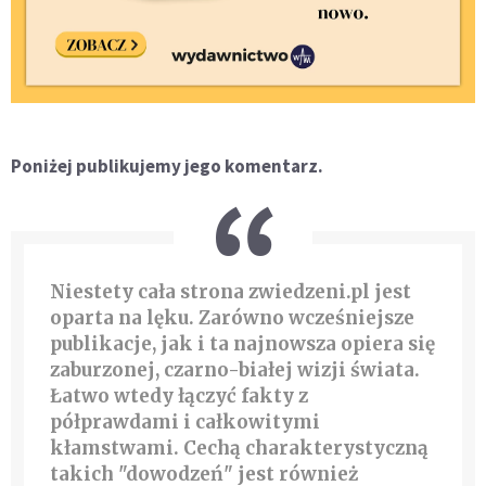
Poniżej publikujemy jego komentarz.
Niestety cała strona zwiedzeni.pl jest
oparta na lęku. Zarówno wcześniejsze
publikacje, jak i ta najnowsza opiera się
zaburzonej, czarno-białej wizji świata.
Łatwo wtedy łączyć fakty z
półprawdami i całkowitymi
kłamstwami. Cechą charakterystyczną
takich "dowodzeń" jest również