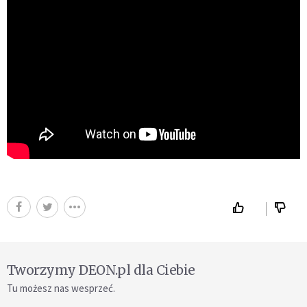
Tworzymy DEON.pl dla Ciebie
Tu możesz nas wesprzeć.