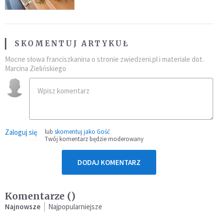
SKOMENTUJ ARTYKUŁ
Mocne słowa franciszkanina o stronie zwiedzeni.pl i materiale dot.
Marcina Zielińskiego
Zaloguj się
lub
skomentuj jako Gość
Twój komentarz będzie moderowany
DODAJ KOMENTARZ
Komentarze (
)
Najnowsze
Najpopularniejsze