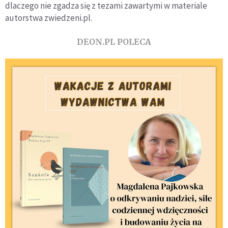
dlaczego nie zgadza się z tezami zawartymi w materiale
autorstwa zwiedzeni.pl.
DEON.PL POLECA