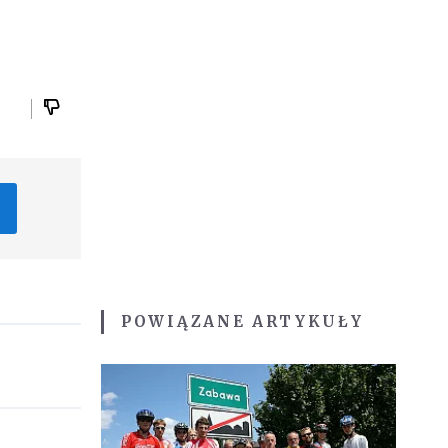
POWIĄZANE ARTYKUŁY