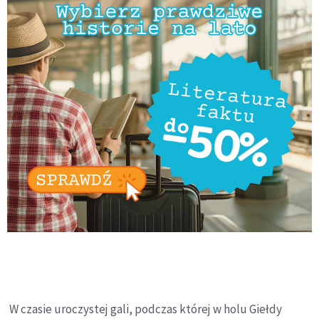
W czasie uroczystej gali, podczas której w holu Giełdy