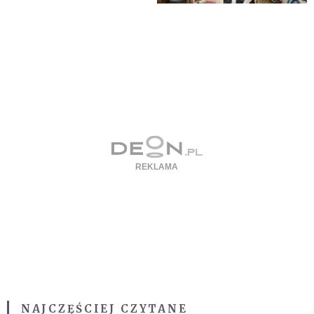
NAJCZĘŚCIEJ CZYTANE