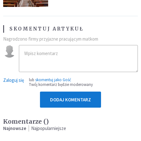
SKOMENTUJ ARTYKUŁ
Nagrodzono firmy przyjazne pracującym matkom
Zaloguj się
lub
skomentuj jako Gość
Twój komentarz będzie moderowany
DODAJ KOMENTARZ
Komentarze (
)
Najnowsze
Najpopularniejsze