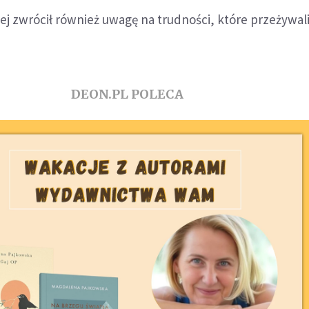
ej zwrócił również uwagę na trudności, które przeżywa
DEON.PL POLECA