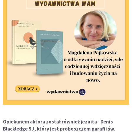
Opiekunem aktora został również jezuita - Denis
Blackledge SJ, który jest proboszczem parafii św.