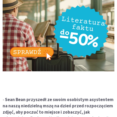
-
Sean Bean przyszedł ze swoim osobistym asystentem
na naszą niedzielną mszę na dzień przed rozpoczęciem
zdjęć, aby poczuć to miejsce i zobaczyć, jak