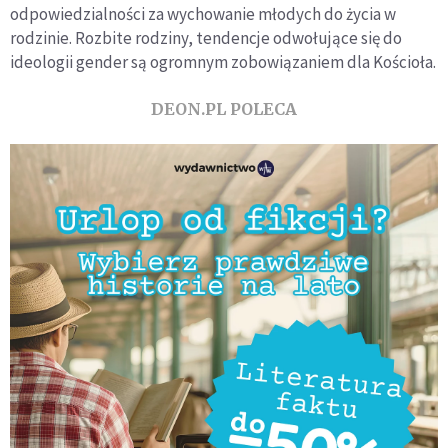
odpowiedzialności za wychowanie młodych do życia w
rodzinie. Rozbite rodziny, tendencje odwołujące się do
ideologii gender są ogromnym zobowiązaniem dla Kościoła.
DEON.PL POLECA