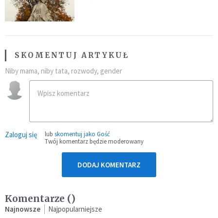
SKOMENTUJ ARTYKUŁ
Niby mama, niby tata, rozwody, gender
Zaloguj się
lub
skomentuj jako Gość
Twój komentarz będzie moderowany
DODAJ KOMENTARZ
Komentarze (
)
Najnowsze
Najpopularniejsze