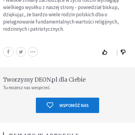
wielkiego wysiłku z naszej strony - powiedział biskup,
dziękując, że bardzo wiele rodzin polskich dba o
pielęgnowanie fundamentalnych wartości religijnych,
rodzinnych i patriotycznych.
Tworzymy DEON.pl dla Ciebie
Tu możesz nas wesprzeć.
WSPOMÓŻ NAS