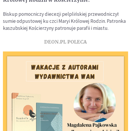
Biskup pomocniczy diecezji pelplińskiej przewodniczył
sumie odpustowej ku czci Maryi Królowej Rodzin. Patronka
kaszubskiej Kościerzyny patronuje parafii i miastu.
DEON.PL POLECA