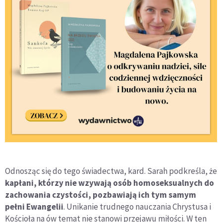
Odnosząc się do tego świadectwa, kard. Sarah podkreśla, że
kapłani, którzy nie wzywają osób homoseksualnych do
zachowania czystości, pozbawiają ich tym samym
pełni Ewangelii
. Unikanie trudnego nauczania Chrystusa i
Kościoła na ów temat nie stanowi przejawu miłości. W ten