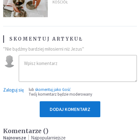
KOŚCIÓŁ
SKOMENTUJ ARTYKUŁ
"Nie bądźmy bardziej miłosierni niż Jezus"
Zaloguj się
lub
skomentuj jako Gość
Twój komentarz będzie moderowany
DODAJ KOMENTARZ
Komentarze (
)
Najnowsze
Najpopularniejsze