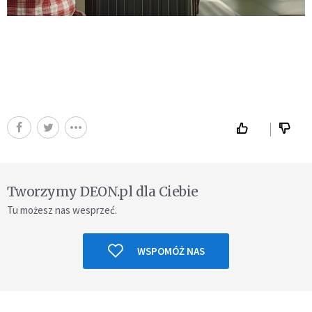
Tworzymy DEON.pl dla Ciebie
Tu możesz nas wesprzeć.
WSPOMÓŻ NAS