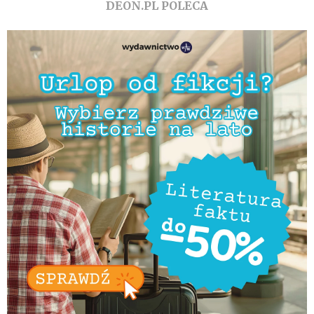
DEON.PL POLECA